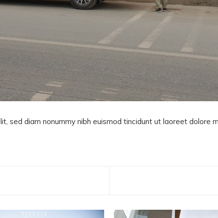
lit, sed diam nonummy nibh euismod tincidunt ut laoreet dolore 