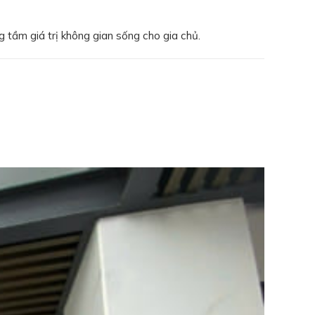
g tầm giá trị không gian sống cho gia chủ.