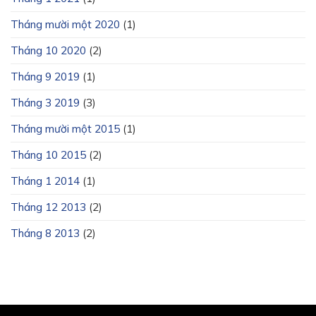
Tháng mười một 2020
(1)
Tháng 10 2020
(2)
Tháng 9 2019
(1)
Tháng 3 2019
(3)
Tháng mười một 2015
(1)
Tháng 10 2015
(2)
Tháng 1 2014
(1)
Tháng 12 2013
(2)
Tháng 8 2013
(2)