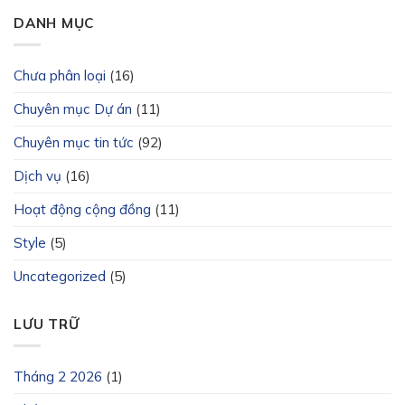
DANH MỤC
Chưa phân loại
(16)
Chuyên mục Dự án
(11)
Chuyên mục tin tức
(92)
Dịch vụ
(16)
Hoạt động cộng đồng
(11)
Style
(5)
Uncategorized
(5)
LƯU TRỮ
Tháng 2 2026
(1)