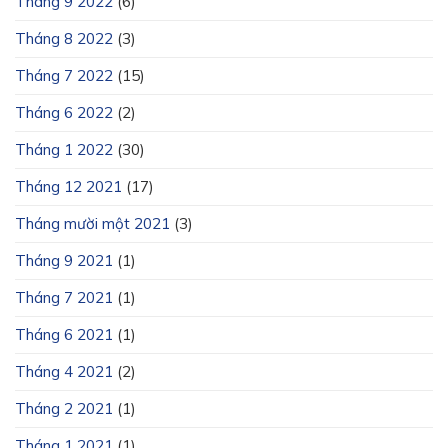
Tháng 9 2022
(6)
Tháng 8 2022
(3)
Tháng 7 2022
(15)
Tháng 6 2022
(2)
Tháng 1 2022
(30)
Tháng 12 2021
(17)
Tháng mười một 2021
(3)
Tháng 9 2021
(1)
Tháng 7 2021
(1)
Tháng 6 2021
(1)
Tháng 4 2021
(2)
Tháng 2 2021
(1)
Tháng 1 2021
(1)