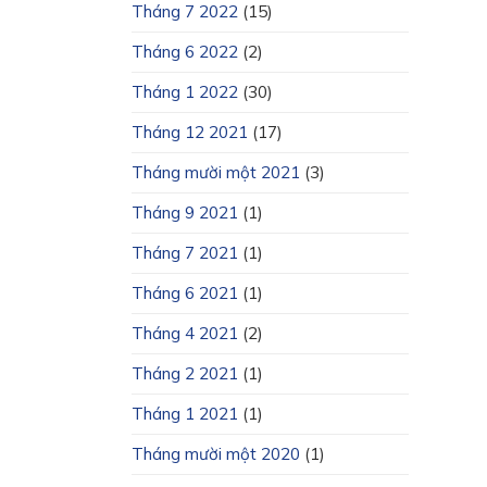
Tháng 7 2022
(15)
Tháng 6 2022
(2)
Tháng 1 2022
(30)
Tháng 12 2021
(17)
Tháng mười một 2021
(3)
Tháng 9 2021
(1)
Tháng 7 2021
(1)
Tháng 6 2021
(1)
Tháng 4 2021
(2)
Tháng 2 2021
(1)
Tháng 1 2021
(1)
Tháng mười một 2020
(1)