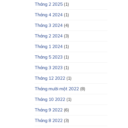
Tháng 2 2025
(1)
Tháng 4 2024
(1)
Tháng 3 2024
(4)
Tháng 2 2024
(3)
Tháng 1 2024
(1)
Tháng 5 2023
(1)
Tháng 3 2023
(1)
Tháng 12 2022
(1)
Tháng mười một 2022
(8)
Tháng 10 2022
(1)
Tháng 9 2022
(6)
Tháng 8 2022
(3)