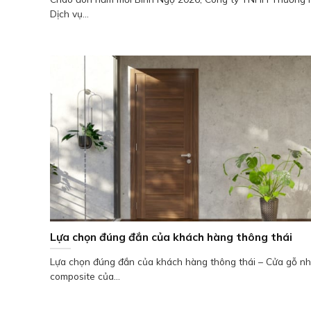
Dịch vụ...
Lựa chọn đúng đắn của khách hàng thông thái
Lựa chọn đúng đắn của khách hàng thông thái – Cửa gỗ n
composite của...