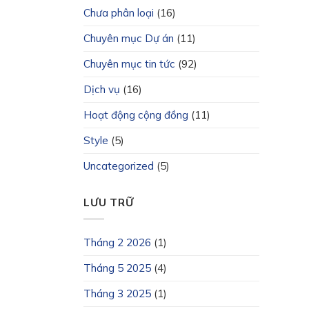
Chưa phân loại
(16)
Chuyên mục Dự án
(11)
Chuyên mục tin tức
(92)
Dịch vụ
(16)
Hoạt động cộng đồng
(11)
Style
(5)
Uncategorized
(5)
LƯU TRỮ
Tháng 2 2026
(1)
Tháng 5 2025
(4)
Tháng 3 2025
(1)