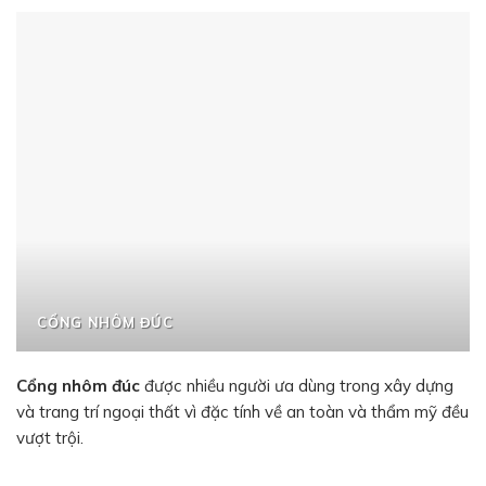
CỔNG NHÔM ĐÚC
Cổng nhôm đúc
được nhiều người ưa dùng trong xây dựng
và trang trí ngoại thất vì đặc tính về an toàn và thẩm mỹ đều
vượt trội.