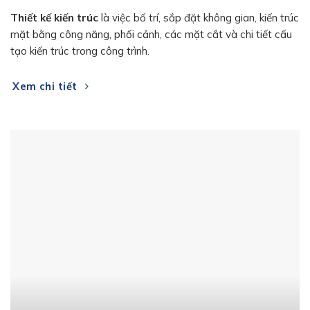
Thiết kế kiến trúc
là việc bố trí, sắp đặt không gian, kiến trúc
mặt bằng công năng, phối cảnh, các mặt cắt và chi tiết cấu
tạo kiến trúc trong công trình.
Xem chi tiết