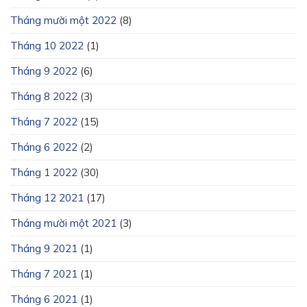
Tháng mười một 2022
(8)
Tháng 10 2022
(1)
Tháng 9 2022
(6)
Tháng 8 2022
(3)
Tháng 7 2022
(15)
Tháng 6 2022
(2)
Tháng 1 2022
(30)
Tháng 12 2021
(17)
Tháng mười một 2021
(3)
Tháng 9 2021
(1)
Tháng 7 2021
(1)
Tháng 6 2021
(1)