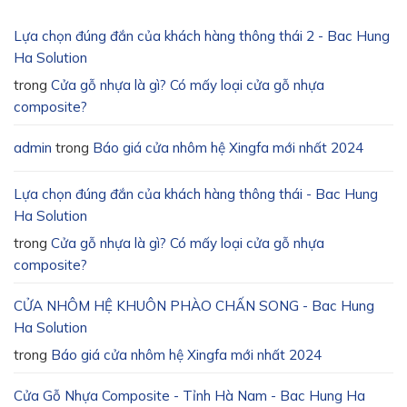
Lựa chọn đúng đắn của khách hàng thông thái 2 - Bac Hung
Ha Solution
trong
Cửa gỗ nhựa là gì? Có mấy loại cửa gỗ nhựa
composite?
admin
trong
Báo giá cửa nhôm hệ Xingfa mới nhất 2024
Lựa chọn đúng đắn của khách hàng thông thái - Bac Hung
Ha Solution
trong
Cửa gỗ nhựa là gì? Có mấy loại cửa gỗ nhựa
composite?
CỬA NHÔM HỆ KHUÔN PHÀO CHẤN SONG - Bac Hung
Ha Solution
trong
Báo giá cửa nhôm hệ Xingfa mới nhất 2024
Cửa Gỗ Nhựa Composite - Tỉnh Hà Nam - Bac Hung Ha