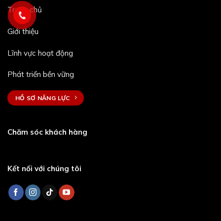
Trang chủ
Giới thiệu
Lĩnh vực hoạt động
Phát triển bền vững
HỒ SƠ NĂNG LỰC
Chăm sóc khách hàng
Kết nối với chúng tôi