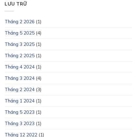
LƯU TRỮ
Tháng 2 2026
(1)
Tháng 5 2025
(4)
Tháng 3 2025
(1)
Tháng 2 2025
(1)
Tháng 4 2024
(1)
Tháng 3 2024
(4)
Tháng 2 2024
(3)
Tháng 1 2024
(1)
Tháng 5 2023
(1)
Tháng 3 2023
(1)
Tháng 12 2022
(1)