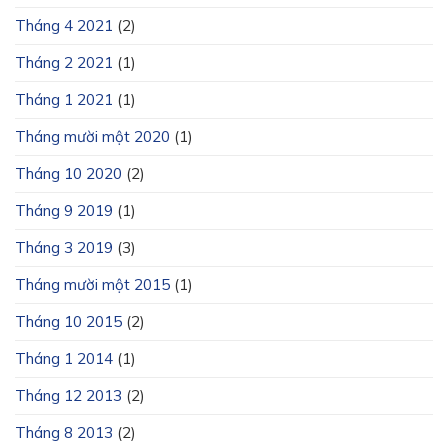
Tháng 4 2021
(2)
Tháng 2 2021
(1)
Tháng 1 2021
(1)
Tháng mười một 2020
(1)
Tháng 10 2020
(2)
Tháng 9 2019
(1)
Tháng 3 2019
(3)
Tháng mười một 2015
(1)
Tháng 10 2015
(2)
Tháng 1 2014
(1)
Tháng 12 2013
(2)
Tháng 8 2013
(2)