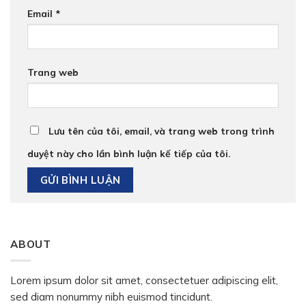
Email
*
Trang web
Lưu tên của tôi, email, và trang web trong trình
duyệt này cho lần bình luận kế tiếp của tôi.
ABOUT
Lorem ipsum dolor sit amet, consectetuer adipiscing elit,
sed diam nonummy nibh euismod tincidunt.