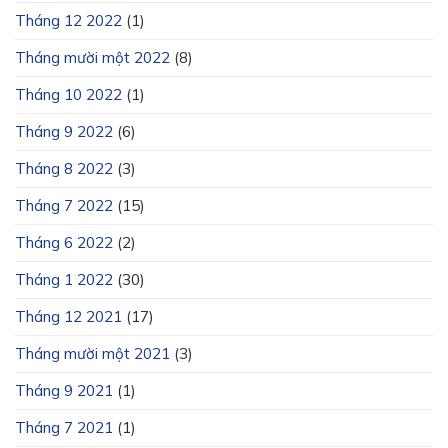
Tháng 12 2022
(1)
Tháng mười một 2022
(8)
Tháng 10 2022
(1)
Tháng 9 2022
(6)
Tháng 8 2022
(3)
Tháng 7 2022
(15)
Tháng 6 2022
(2)
Tháng 1 2022
(30)
Tháng 12 2021
(17)
Tháng mười một 2021
(3)
Tháng 9 2021
(1)
Tháng 7 2021
(1)