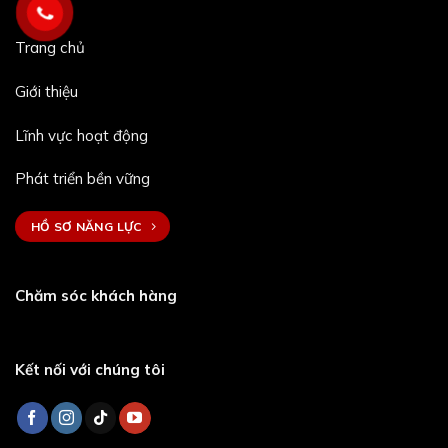
Trang chủ
Giới thiệu
Lĩnh vực hoạt động
Phát triển bền vững
HỒ SƠ NĂNG LỰC
Chăm sóc khách hàng
Kết nối với chúng tôi