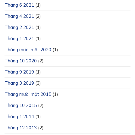
Tháng 6 2021
(1)
Tháng 4 2021
(2)
Tháng 2 2021
(1)
Tháng 1 2021
(1)
Tháng mười một 2020
(1)
Tháng 10 2020
(2)
Tháng 9 2019
(1)
Tháng 3 2019
(3)
Tháng mười một 2015
(1)
Tháng 10 2015
(2)
Tháng 1 2014
(1)
Tháng 12 2013
(2)