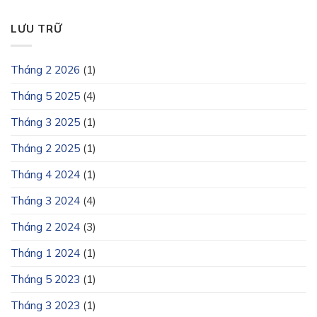
LƯU TRỮ
Tháng 2 2026
(1)
Tháng 5 2025
(4)
Tháng 3 2025
(1)
Tháng 2 2025
(1)
Tháng 4 2024
(1)
Tháng 3 2024
(4)
Tháng 2 2024
(3)
Tháng 1 2024
(1)
Tháng 5 2023
(1)
Tháng 3 2023
(1)