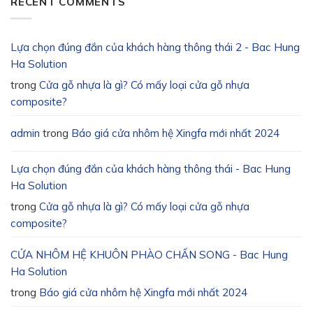
RECENT COMMENTS
Lựa chọn đúng đắn của khách hàng thông thái 2 - Bac Hung
Ha Solution
trong
Cửa gỗ nhựa là gì? Có mấy loại cửa gỗ nhựa
composite?
admin
trong
Báo giá cửa nhôm hệ Xingfa mới nhất 2024
Lựa chọn đúng đắn của khách hàng thông thái - Bac Hung
Ha Solution
trong
Cửa gỗ nhựa là gì? Có mấy loại cửa gỗ nhựa
composite?
CỬA NHÔM HỆ KHUÔN PHÀO CHẤN SONG - Bac Hung
Ha Solution
trong
Báo giá cửa nhôm hệ Xingfa mới nhất 2024