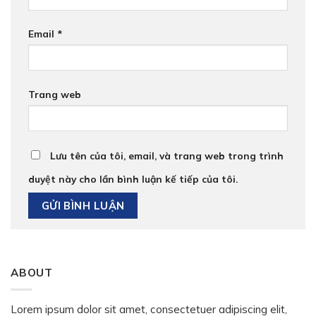
Email
*
Trang web
Lưu tên của tôi, email, và trang web trong trình
duyệt này cho lần bình luận kế tiếp của tôi.
ABOUT
Lorem ipsum dolor sit amet, consectetuer adipiscing elit,