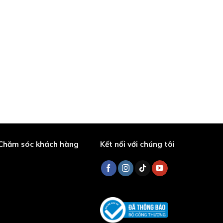
Chăm sóc khách hàng
Kết nối với chúng tôi