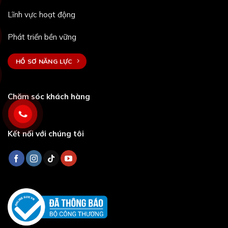
Lĩnh vực hoạt động
Phát triển bền vững
HỒ SƠ NĂNG LỰC
Chăm sóc khách hàng
Kết nối với chúng tôi