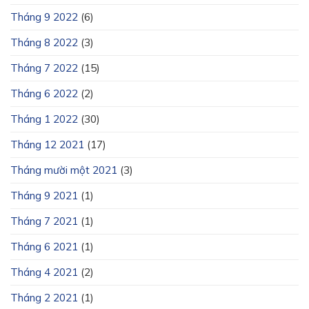
Tháng 9 2022
(6)
Tháng 8 2022
(3)
Tháng 7 2022
(15)
Tháng 6 2022
(2)
Tháng 1 2022
(30)
Tháng 12 2021
(17)
Tháng mười một 2021
(3)
Tháng 9 2021
(1)
Tháng 7 2021
(1)
Tháng 6 2021
(1)
Tháng 4 2021
(2)
Tháng 2 2021
(1)