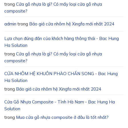
trong
Cửa gỗ nhựa là gì? Có mấy loại cửa gỗ nhựa
composite?
admin
trong
Báo giá cửa nhôm hệ Xingfa mới nhất 2024
Lựa chọn đúng đắn của khách hàng thông thái - Bac Hung
Ha Solution
trong
Cửa gỗ nhựa là gì? Có mấy loại cửa gỗ nhựa
composite?
CỬA NHÔM HỆ KHUÔN PHÀO CHẤN SONG - Bac Hung
Ha Solution
trong
Báo giá cửa nhôm hệ Xingfa mới nhất 2024
Cửa Gỗ Nhựa Composite - Tỉnh Hà Nam - Bac Hung Ha
Solution
trong
Mua cửa gỗ nhựa composite ở đâu là tốt nhất?