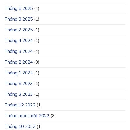
Tháng 5 2025
(4)
Tháng 3 2025
(1)
Tháng 2 2025
(1)
Tháng 4 2024
(1)
Tháng 3 2024
(4)
Tháng 2 2024
(3)
Tháng 1 2024
(1)
Tháng 5 2023
(1)
Tháng 3 2023
(1)
Tháng 12 2022
(1)
Tháng mười một 2022
(8)
Tháng 10 2022
(1)