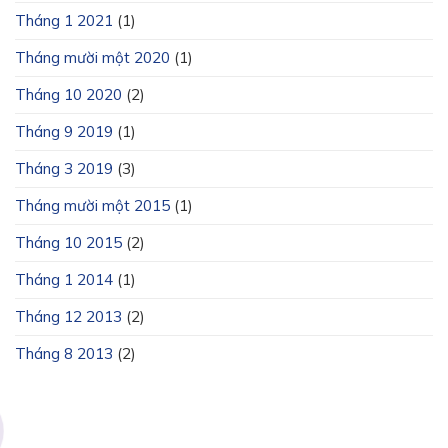
Tháng 1 2021
(1)
Tháng mười một 2020
(1)
Tháng 10 2020
(2)
Tháng 9 2019
(1)
Tháng 3 2019
(3)
Tháng mười một 2015
(1)
Tháng 10 2015
(2)
Tháng 1 2014
(1)
Tháng 12 2013
(2)
Tháng 8 2013
(2)