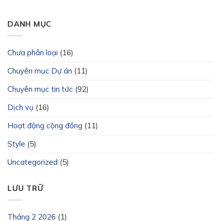
DANH MỤC
Chưa phân loại
(16)
Chuyên mục Dự án
(11)
Chuyên mục tin tức
(92)
Dịch vụ
(16)
Hoạt động cộng đồng
(11)
Style
(5)
Uncategorized
(5)
LƯU TRỮ
Tháng 2 2026
(1)