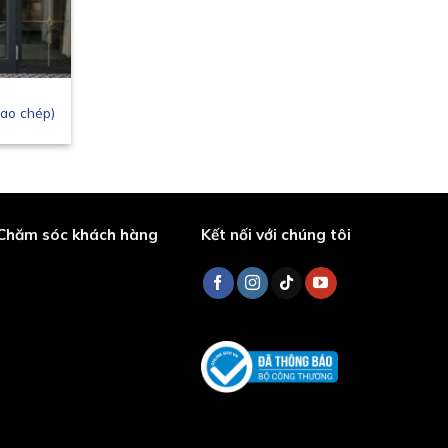
Sao chép)
Chăm sóc khách hàng
Kết nối với chúng tôi