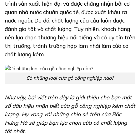
trình sản xuất hiện đại và được chứng nhận bởi cơ
quan nhà nước chuẩn quốc tế, được xuất khẩu ra
nước ngoài. Do đó, chất lượng của cửa luôn được
đánh giá tốt và chất lượng. Tuy nhiên, khách hàng
nên lựa chọn thương hiệu nổi tiếng và có uy tín trên
thị trường, tránh trường hợp làm nhái làm cửa có
chất lượng kém.
Có những loại cửa gỗ công nghiệp nào?
Như vậy, bài viết trên đây là giới thiệu cho bạn một
số dấu hiệu nhận biết cửa gỗ công nghiệp kém chất
lượng. Hy vọng với những chia sẻ trên của Bắc
Hưng Hà sẽ giúp bạn lựa chọn cửa có chất lượng
tốt nhất.