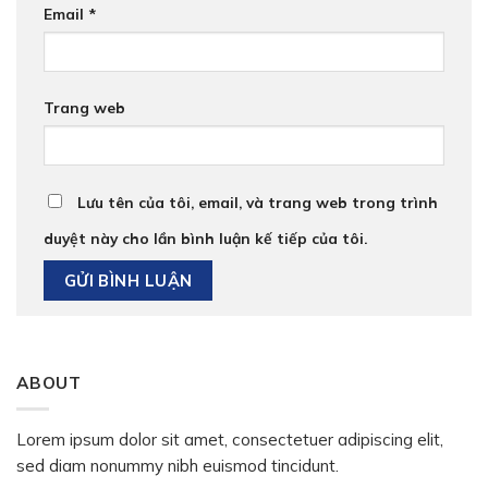
Email
*
Trang web
Lưu tên của tôi, email, và trang web trong trình
duyệt này cho lần bình luận kế tiếp của tôi.
ABOUT
Lorem ipsum dolor sit amet, consectetuer adipiscing elit,
sed diam nonummy nibh euismod tincidunt.