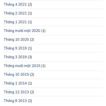
Tháng 4 2021
(2)
Tháng 2 2021
(1)
Tháng 1 2021
(1)
Tháng mười một 2020
(1)
Tháng 10 2020
(2)
Tháng 9 2019
(1)
Tháng 3 2019
(3)
Tháng mười một 2015
(1)
Tháng 10 2015
(2)
Tháng 1 2014
(1)
Tháng 12 2013
(2)
Tháng 8 2013
(2)