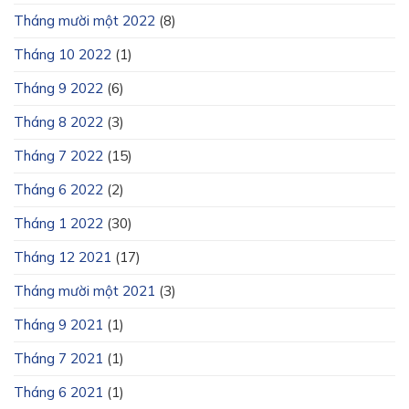
Tháng mười một 2022
(8)
Tháng 10 2022
(1)
Tháng 9 2022
(6)
Tháng 8 2022
(3)
Tháng 7 2022
(15)
Tháng 6 2022
(2)
Tháng 1 2022
(30)
Tháng 12 2021
(17)
Tháng mười một 2021
(3)
Tháng 9 2021
(1)
Tháng 7 2021
(1)
Tháng 6 2021
(1)