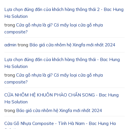
Lựa chọn đúng đắn của khách hàng thông thái 2 - Bac Hung
Ha Solution
trong
Cửa gỗ nhựa là gì? Có mấy loại cửa gỗ nhựa
composite?
admin
trong
Báo giá cửa nhôm hệ Xingfa mới nhất 2024
Lựa chọn đúng đắn của khách hàng thông thái - Bac Hung
Ha Solution
trong
Cửa gỗ nhựa là gì? Có mấy loại cửa gỗ nhựa
composite?
CỬA NHÔM HỆ KHUÔN PHÀO CHẤN SONG - Bac Hung
Ha Solution
trong
Báo giá cửa nhôm hệ Xingfa mới nhất 2024
Cửa Gỗ Nhựa Composite - Tỉnh Hà Nam - Bac Hung Ha