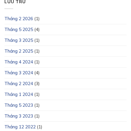
LƯU TRỮ
Tháng 2 2026
(1)
Tháng 5 2025
(4)
Tháng 3 2025
(1)
Tháng 2 2025
(1)
Tháng 4 2024
(1)
Tháng 3 2024
(4)
Tháng 2 2024
(3)
Tháng 1 2024
(1)
Tháng 5 2023
(1)
Tháng 3 2023
(1)
Tháng 12 2022
(1)