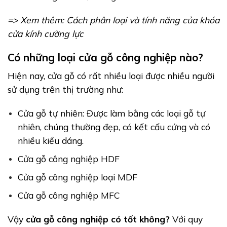
=> Xem thêm:
Cách phân loại và tính năng của khóa
cửa kính cường lực
Có những loại cửa gỗ công nghiệp nào?
Hiện nay, cửa gỗ có rất nhiều loại được nhiều người
sử dụng trên thị trường như:
Cửa gỗ tự nhiên: Được làm bằng các loại gỗ tự
nhiên, chúng thường đẹp, có kết cấu cứng và có
nhiều kiểu dáng.
Cửa gỗ công nghiệp HDF
Cửa gỗ công nghiệp loại MDF
Cửa gỗ công nghiệp MFC
Vậy
cửa gỗ công nghiệp có tốt không?
Với quy