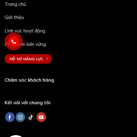
Trang chủ
Giới thiệu
Lĩnh vực hoạt động
Phát triển bền vững
HỒ SƠ NĂNG LỰC
Chăm sóc khách hàng
Kết nối với chúng tôi