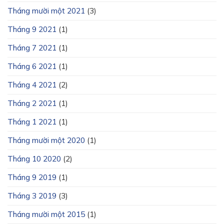
Tháng mười một 2021
(3)
Tháng 9 2021
(1)
Tháng 7 2021
(1)
Tháng 6 2021
(1)
Tháng 4 2021
(2)
Tháng 2 2021
(1)
Tháng 1 2021
(1)
Tháng mười một 2020
(1)
Tháng 10 2020
(2)
Tháng 9 2019
(1)
Tháng 3 2019
(3)
Tháng mười một 2015
(1)