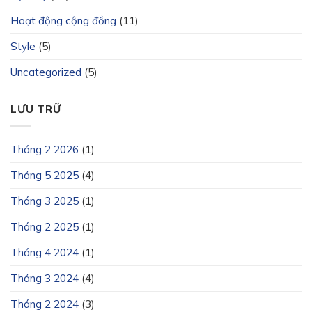
Hoạt động cộng đồng
(11)
Style
(5)
Uncategorized
(5)
LƯU TRỮ
Tháng 2 2026
(1)
Tháng 5 2025
(4)
Tháng 3 2025
(1)
Tháng 2 2025
(1)
Tháng 4 2024
(1)
Tháng 3 2024
(4)
Tháng 2 2024
(3)