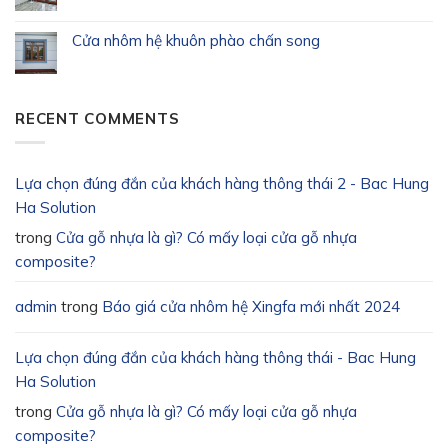
Cửa nhôm hệ khuôn phào chấn song
RECENT COMMENTS
Lựa chọn đúng đắn của khách hàng thông thái 2 - Bac Hung
Ha Solution
trong
Cửa gỗ nhựa là gì? Có mấy loại cửa gỗ nhựa
composite?
admin
trong
Báo giá cửa nhôm hệ Xingfa mới nhất 2024
Lựa chọn đúng đắn của khách hàng thông thái - Bac Hung
Ha Solution
trong
Cửa gỗ nhựa là gì? Có mấy loại cửa gỗ nhựa
composite?