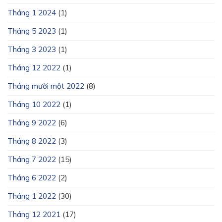
Tháng 1 2024
(1)
Tháng 5 2023
(1)
Tháng 3 2023
(1)
Tháng 12 2022
(1)
Tháng mười một 2022
(8)
Tháng 10 2022
(1)
Tháng 9 2022
(6)
Tháng 8 2022
(3)
Tháng 7 2022
(15)
Tháng 6 2022
(2)
Tháng 1 2022
(30)
Tháng 12 2021
(17)