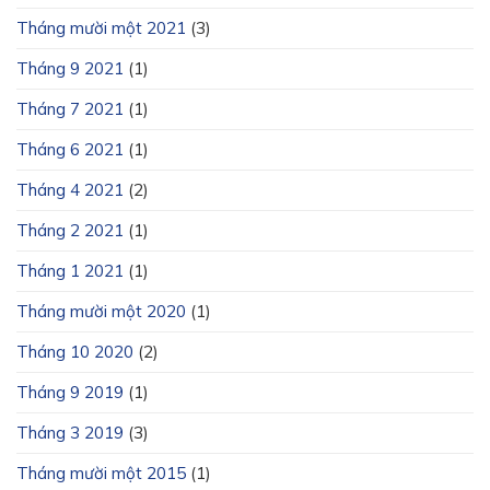
Tháng mười một 2021
(3)
Tháng 9 2021
(1)
Tháng 7 2021
(1)
Tháng 6 2021
(1)
Tháng 4 2021
(2)
Tháng 2 2021
(1)
Tháng 1 2021
(1)
Tháng mười một 2020
(1)
Tháng 10 2020
(2)
Tháng 9 2019
(1)
Tháng 3 2019
(3)
Tháng mười một 2015
(1)