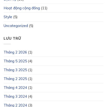
Hoạt động cộng đồng
(11)
Style
(5)
Uncategorized
(5)
LƯU TRỮ
Tháng 2 2026
(1)
Tháng 5 2025
(4)
Tháng 3 2025
(1)
Tháng 2 2025
(1)
Tháng 4 2024
(1)
Tháng 3 2024
(4)
Tháng 2 2024
(3)