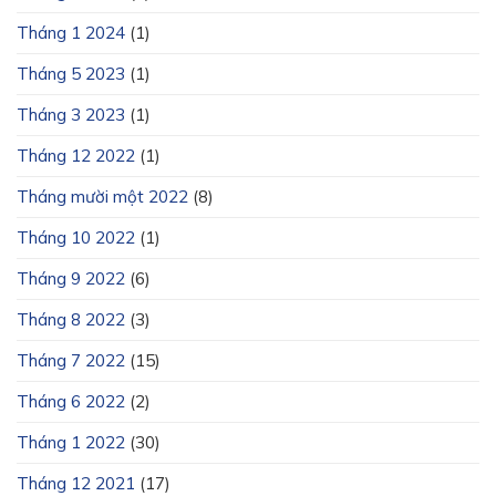
Tháng 1 2024
(1)
Tháng 5 2023
(1)
Tháng 3 2023
(1)
Tháng 12 2022
(1)
Tháng mười một 2022
(8)
Tháng 10 2022
(1)
Tháng 9 2022
(6)
Tháng 8 2022
(3)
Tháng 7 2022
(15)
Tháng 6 2022
(2)
Tháng 1 2022
(30)
Tháng 12 2021
(17)