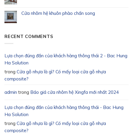
Cửa nhôm hệ khuôn phào chấn song
RECENT COMMENTS
Lựa chọn đúng đắn của khách hàng thông thái 2 - Bac Hung
Ha Solution
trong
Cửa gỗ nhựa là gì? Có mấy loại cửa gỗ nhựa
composite?
admin
trong
Báo giá cửa nhôm hệ Xingfa mới nhất 2024
Lựa chọn đúng đắn của khách hàng thông thái - Bac Hung
Ha Solution
trong
Cửa gỗ nhựa là gì? Có mấy loại cửa gỗ nhựa
composite?