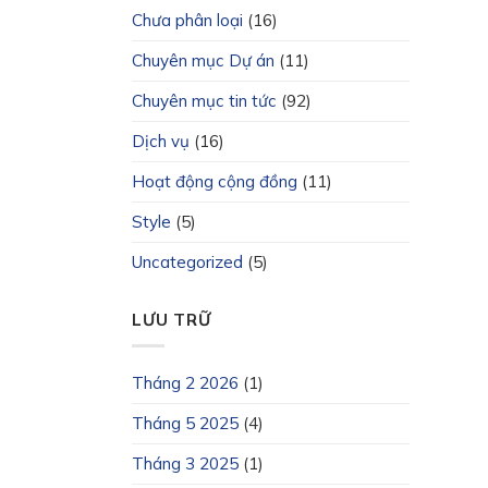
Chưa phân loại
(16)
Chuyên mục Dự án
(11)
Chuyên mục tin tức
(92)
Dịch vụ
(16)
Hoạt động cộng đồng
(11)
Style
(5)
Uncategorized
(5)
LƯU TRỮ
Tháng 2 2026
(1)
Tháng 5 2025
(4)
Tháng 3 2025
(1)