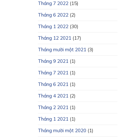
Tháng 7 2022
(15)
Tháng 6 2022
(2)
Tháng 1 2022
(30)
Tháng 12 2021
(17)
Tháng mười một 2021
(3)
Tháng 9 2021
(1)
Tháng 7 2021
(1)
Tháng 6 2021
(1)
Tháng 4 2021
(2)
Tháng 2 2021
(1)
Tháng 1 2021
(1)
Tháng mười một 2020
(1)