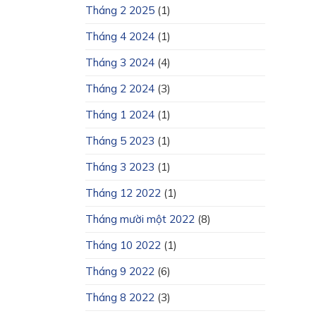
Tháng 2 2025
(1)
Tháng 4 2024
(1)
Tháng 3 2024
(4)
Tháng 2 2024
(3)
Tháng 1 2024
(1)
Tháng 5 2023
(1)
Tháng 3 2023
(1)
Tháng 12 2022
(1)
Tháng mười một 2022
(8)
Tháng 10 2022
(1)
Tháng 9 2022
(6)
Tháng 8 2022
(3)