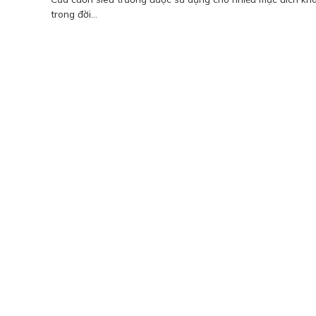
trong đời...