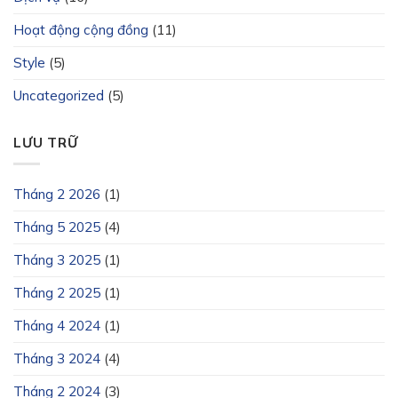
Hoạt động cộng đồng
(11)
Style
(5)
Uncategorized
(5)
LƯU TRỮ
Tháng 2 2026
(1)
Tháng 5 2025
(4)
Tháng 3 2025
(1)
Tháng 2 2025
(1)
Tháng 4 2024
(1)
Tháng 3 2024
(4)
Tháng 2 2024
(3)