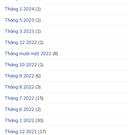
Tháng 1 2024
(1)
Tháng 5 2023
(1)
Tháng 3 2023
(1)
Tháng 12 2022
(1)
Tháng mười một 2022
(8)
Tháng 10 2022
(1)
Tháng 9 2022
(6)
Tháng 8 2022
(3)
Tháng 7 2022
(15)
Tháng 6 2022
(2)
Tháng 1 2022
(30)
Tháng 12 2021
(17)