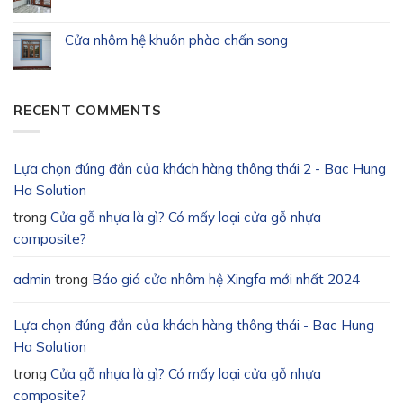
Cửa nhôm hệ khuôn phào chấn song
RECENT COMMENTS
Lựa chọn đúng đắn của khách hàng thông thái 2 - Bac Hung
Ha Solution
trong
Cửa gỗ nhựa là gì? Có mấy loại cửa gỗ nhựa
composite?
admin
trong
Báo giá cửa nhôm hệ Xingfa mới nhất 2024
Lựa chọn đúng đắn của khách hàng thông thái - Bac Hung
Ha Solution
trong
Cửa gỗ nhựa là gì? Có mấy loại cửa gỗ nhựa
composite?