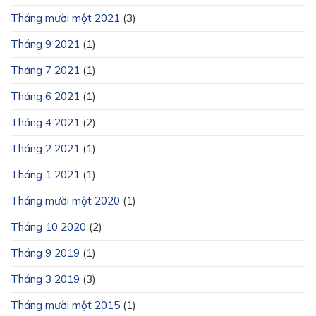
Tháng mười một 2021
(3)
Tháng 9 2021
(1)
Tháng 7 2021
(1)
Tháng 6 2021
(1)
Tháng 4 2021
(2)
Tháng 2 2021
(1)
Tháng 1 2021
(1)
Tháng mười một 2020
(1)
Tháng 10 2020
(2)
Tháng 9 2019
(1)
Tháng 3 2019
(3)
Tháng mười một 2015
(1)