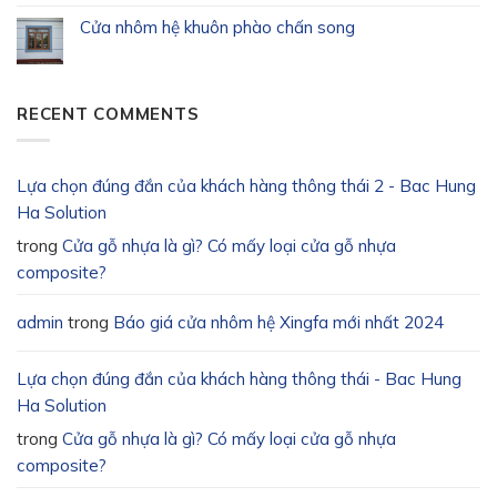
Cửa nhôm hệ khuôn phào chấn song
RECENT COMMENTS
Lựa chọn đúng đắn của khách hàng thông thái 2 - Bac Hung
Ha Solution
trong
Cửa gỗ nhựa là gì? Có mấy loại cửa gỗ nhựa
composite?
admin
trong
Báo giá cửa nhôm hệ Xingfa mới nhất 2024
Lựa chọn đúng đắn của khách hàng thông thái - Bac Hung
Ha Solution
trong
Cửa gỗ nhựa là gì? Có mấy loại cửa gỗ nhựa
composite?