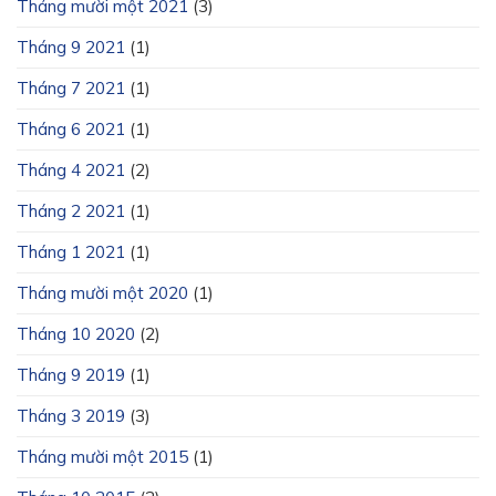
Tháng mười một 2021
(3)
Tháng 9 2021
(1)
Tháng 7 2021
(1)
Tháng 6 2021
(1)
Tháng 4 2021
(2)
Tháng 2 2021
(1)
Tháng 1 2021
(1)
Tháng mười một 2020
(1)
Tháng 10 2020
(2)
Tháng 9 2019
(1)
Tháng 3 2019
(3)
Tháng mười một 2015
(1)