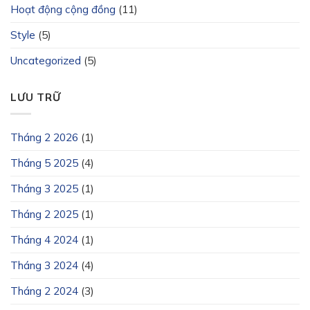
Hoạt động cộng đồng
(11)
Style
(5)
Uncategorized
(5)
LƯU TRỮ
Tháng 2 2026
(1)
Tháng 5 2025
(4)
Tháng 3 2025
(1)
Tháng 2 2025
(1)
Tháng 4 2024
(1)
Tháng 3 2024
(4)
Tháng 2 2024
(3)