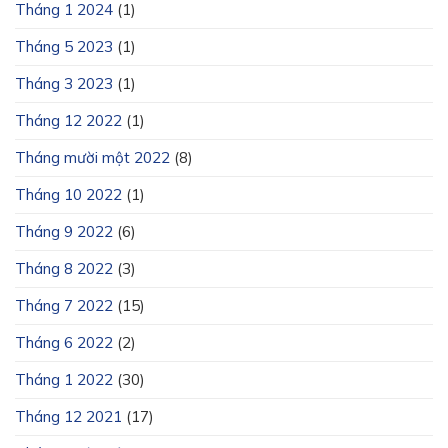
Tháng 1 2024
(1)
Tháng 5 2023
(1)
Tháng 3 2023
(1)
Tháng 12 2022
(1)
Tháng mười một 2022
(8)
Tháng 10 2022
(1)
Tháng 9 2022
(6)
Tháng 8 2022
(3)
Tháng 7 2022
(15)
Tháng 6 2022
(2)
Tháng 1 2022
(30)
Tháng 12 2021
(17)