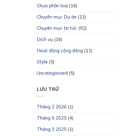
Chưa phân loại
(16)
Chuyên mục Dự án
(11)
Chuyên mục tin tức
(92)
Dịch vụ
(16)
Hoạt động cộng đồng
(11)
Style
(5)
Uncategorized
(5)
LƯU TRỮ
Tháng 2 2026
(1)
Tháng 5 2025
(4)
Tháng 3 2025
(1)