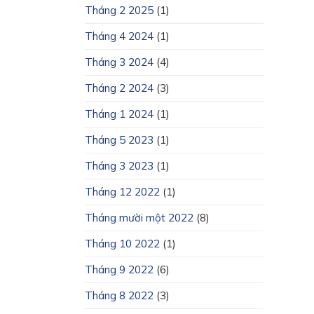
Tháng 2 2025
(1)
Tháng 4 2024
(1)
Tháng 3 2024
(4)
Tháng 2 2024
(3)
Tháng 1 2024
(1)
Tháng 5 2023
(1)
Tháng 3 2023
(1)
Tháng 12 2022
(1)
Tháng mười một 2022
(8)
Tháng 10 2022
(1)
Tháng 9 2022
(6)
Tháng 8 2022
(3)