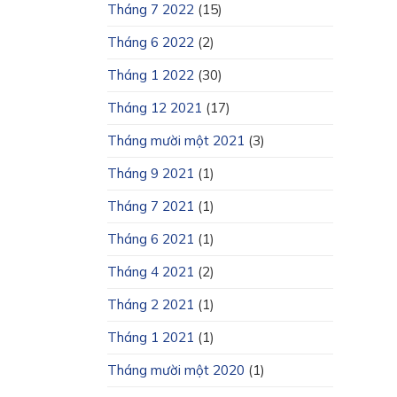
Tháng 7 2022
(15)
Tháng 6 2022
(2)
Tháng 1 2022
(30)
Tháng 12 2021
(17)
Tháng mười một 2021
(3)
Tháng 9 2021
(1)
Tháng 7 2021
(1)
Tháng 6 2021
(1)
Tháng 4 2021
(2)
Tháng 2 2021
(1)
Tháng 1 2021
(1)
Tháng mười một 2020
(1)