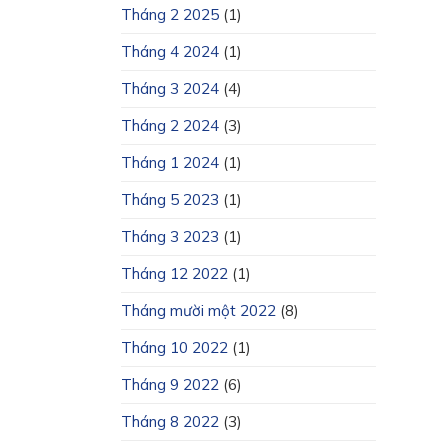
Tháng 2 2025
(1)
Tháng 4 2024
(1)
Tháng 3 2024
(4)
Tháng 2 2024
(3)
Tháng 1 2024
(1)
Tháng 5 2023
(1)
Tháng 3 2023
(1)
Tháng 12 2022
(1)
Tháng mười một 2022
(8)
Tháng 10 2022
(1)
Tháng 9 2022
(6)
Tháng 8 2022
(3)