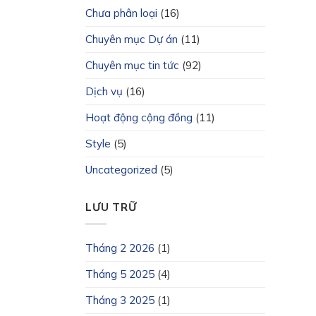
Chưa phân loại
(16)
Chuyên mục Dự án
(11)
Chuyên mục tin tức
(92)
Dịch vụ
(16)
Hoạt động cộng đồng
(11)
Style
(5)
Uncategorized
(5)
LƯU TRỮ
Tháng 2 2026
(1)
Tháng 5 2025
(4)
Tháng 3 2025
(1)