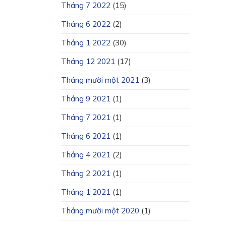
Tháng 7 2022
(15)
Tháng 6 2022
(2)
Tháng 1 2022
(30)
Tháng 12 2021
(17)
Tháng mười một 2021
(3)
Tháng 9 2021
(1)
Tháng 7 2021
(1)
Tháng 6 2021
(1)
Tháng 4 2021
(2)
Tháng 2 2021
(1)
Tháng 1 2021
(1)
Tháng mười một 2020
(1)