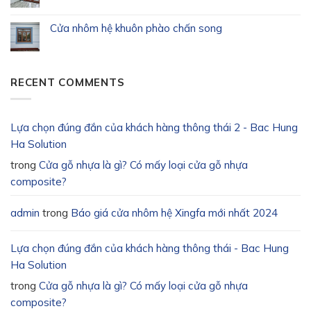
Cửa nhôm hệ khuôn phào chấn song
RECENT COMMENTS
Lựa chọn đúng đắn của khách hàng thông thái 2 - Bac Hung
Ha Solution
trong
Cửa gỗ nhựa là gì? Có mấy loại cửa gỗ nhựa
composite?
admin
trong
Báo giá cửa nhôm hệ Xingfa mới nhất 2024
Lựa chọn đúng đắn của khách hàng thông thái - Bac Hung
Ha Solution
trong
Cửa gỗ nhựa là gì? Có mấy loại cửa gỗ nhựa
composite?