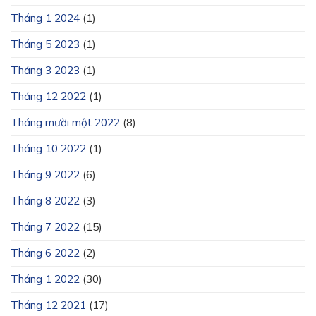
Tháng 1 2024
(1)
Tháng 5 2023
(1)
Tháng 3 2023
(1)
Tháng 12 2022
(1)
Tháng mười một 2022
(8)
Tháng 10 2022
(1)
Tháng 9 2022
(6)
Tháng 8 2022
(3)
Tháng 7 2022
(15)
Tháng 6 2022
(2)
Tháng 1 2022
(30)
Tháng 12 2021
(17)