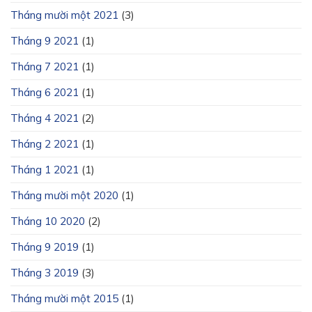
Tháng mười một 2021
(3)
Tháng 9 2021
(1)
Tháng 7 2021
(1)
Tháng 6 2021
(1)
Tháng 4 2021
(2)
Tháng 2 2021
(1)
Tháng 1 2021
(1)
Tháng mười một 2020
(1)
Tháng 10 2020
(2)
Tháng 9 2019
(1)
Tháng 3 2019
(3)
Tháng mười một 2015
(1)