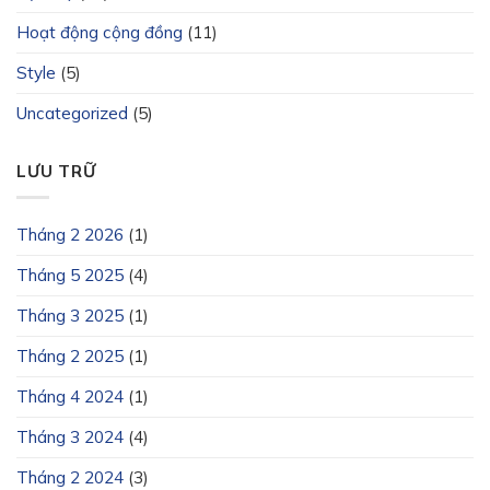
Hoạt động cộng đồng
(11)
Style
(5)
Uncategorized
(5)
LƯU TRỮ
Tháng 2 2026
(1)
Tháng 5 2025
(4)
Tháng 3 2025
(1)
Tháng 2 2025
(1)
Tháng 4 2024
(1)
Tháng 3 2024
(4)
Tháng 2 2024
(3)