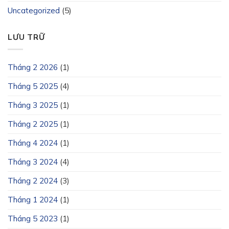
Uncategorized
(5)
LƯU TRỮ
Tháng 2 2026
(1)
Tháng 5 2025
(4)
Tháng 3 2025
(1)
Tháng 2 2025
(1)
Tháng 4 2024
(1)
Tháng 3 2024
(4)
Tháng 2 2024
(3)
Tháng 1 2024
(1)
Tháng 5 2023
(1)