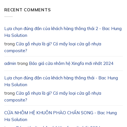
RECENT COMMENTS
Lựa chọn đúng đắn của khách hàng thông thái 2 - Bac Hung
Ha Solution
trong
Cửa gỗ nhựa là gì? Có mấy loại cửa gỗ nhựa
composite?
admin
trong
Báo giá cửa nhôm hệ Xingfa mới nhất 2024
Lựa chọn đúng đắn của khách hàng thông thái - Bac Hung
Ha Solution
trong
Cửa gỗ nhựa là gì? Có mấy loại cửa gỗ nhựa
composite?
CỬA NHÔM HỆ KHUÔN PHÀO CHẤN SONG - Bac Hung
Ha Solution