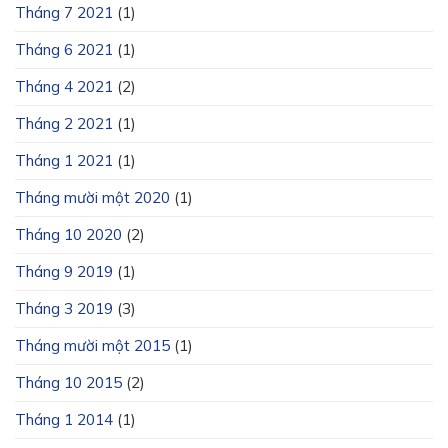
Tháng 7 2021
(1)
Tháng 6 2021
(1)
Tháng 4 2021
(2)
Tháng 2 2021
(1)
Tháng 1 2021
(1)
Tháng mười một 2020
(1)
Tháng 10 2020
(2)
Tháng 9 2019
(1)
Tháng 3 2019
(3)
Tháng mười một 2015
(1)
Tháng 10 2015
(2)
Tháng 1 2014
(1)