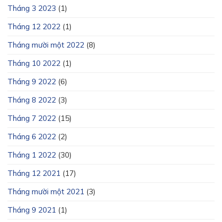
Tháng 3 2023
(1)
Tháng 12 2022
(1)
Tháng mười một 2022
(8)
Tháng 10 2022
(1)
Tháng 9 2022
(6)
Tháng 8 2022
(3)
Tháng 7 2022
(15)
Tháng 6 2022
(2)
Tháng 1 2022
(30)
Tháng 12 2021
(17)
Tháng mười một 2021
(3)
Tháng 9 2021
(1)