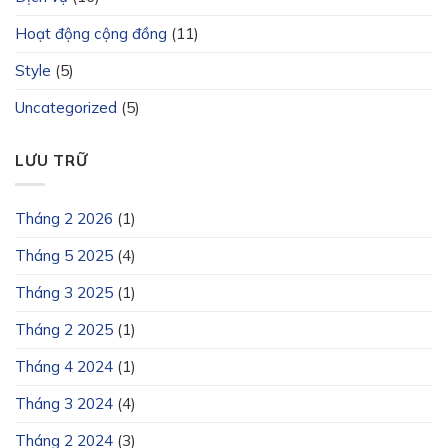
Hoạt động cộng đồng
(11)
Style
(5)
Uncategorized
(5)
LƯU TRỮ
Tháng 2 2026
(1)
Tháng 5 2025
(4)
Tháng 3 2025
(1)
Tháng 2 2025
(1)
Tháng 4 2024
(1)
Tháng 3 2024
(4)
Tháng 2 2024
(3)