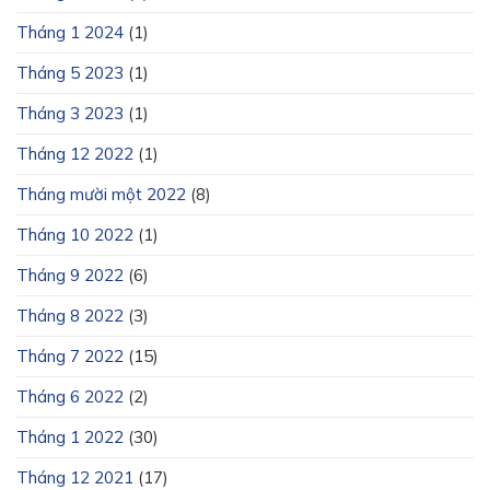
Tháng 1 2024
(1)
Tháng 5 2023
(1)
Tháng 3 2023
(1)
Tháng 12 2022
(1)
Tháng mười một 2022
(8)
Tháng 10 2022
(1)
Tháng 9 2022
(6)
Tháng 8 2022
(3)
Tháng 7 2022
(15)
Tháng 6 2022
(2)
Tháng 1 2022
(30)
Tháng 12 2021
(17)