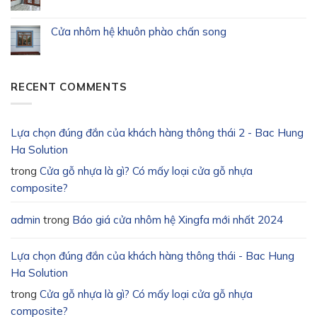
Cửa nhôm hệ khuôn phào chấn song
RECENT COMMENTS
Lựa chọn đúng đắn của khách hàng thông thái 2 - Bac Hung
Ha Solution
trong
Cửa gỗ nhựa là gì? Có mấy loại cửa gỗ nhựa
composite?
admin
trong
Báo giá cửa nhôm hệ Xingfa mới nhất 2024
Lựa chọn đúng đắn của khách hàng thông thái - Bac Hung
Ha Solution
trong
Cửa gỗ nhựa là gì? Có mấy loại cửa gỗ nhựa
composite?