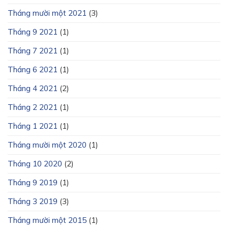
Tháng mười một 2021
(3)
Tháng 9 2021
(1)
Tháng 7 2021
(1)
Tháng 6 2021
(1)
Tháng 4 2021
(2)
Tháng 2 2021
(1)
Tháng 1 2021
(1)
Tháng mười một 2020
(1)
Tháng 10 2020
(2)
Tháng 9 2019
(1)
Tháng 3 2019
(3)
Tháng mười một 2015
(1)