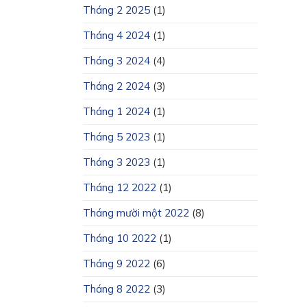
Tháng 2 2025
(1)
Tháng 4 2024
(1)
Tháng 3 2024
(4)
Tháng 2 2024
(3)
Tháng 1 2024
(1)
Tháng 5 2023
(1)
Tháng 3 2023
(1)
Tháng 12 2022
(1)
Tháng mười một 2022
(8)
Tháng 10 2022
(1)
Tháng 9 2022
(6)
Tháng 8 2022
(3)