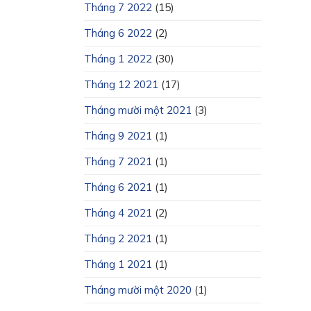
Tháng 7 2022
(15)
Tháng 6 2022
(2)
Tháng 1 2022
(30)
Tháng 12 2021
(17)
Tháng mười một 2021
(3)
Tháng 9 2021
(1)
Tháng 7 2021
(1)
Tháng 6 2021
(1)
Tháng 4 2021
(2)
Tháng 2 2021
(1)
Tháng 1 2021
(1)
Tháng mười một 2020
(1)