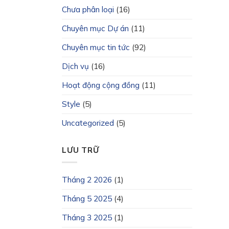
Chưa phân loại
(16)
Chuyên mục Dự án
(11)
Chuyên mục tin tức
(92)
Dịch vụ
(16)
Hoạt động cộng đồng
(11)
Style
(5)
Uncategorized
(5)
LƯU TRỮ
Tháng 2 2026
(1)
Tháng 5 2025
(4)
Tháng 3 2025
(1)