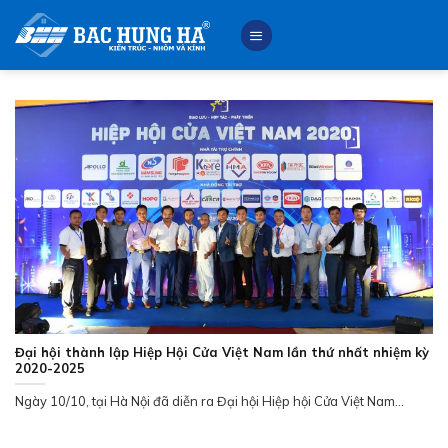
Skip
to
content
Đại hội thành lập Hiệp Hội Cửa Việt Nam lần thứ nhất nhiệm kỳ
2020-2025
Ngày 10/10, tại Hà Nội đã diễn ra Đại hội Hiệp hội Cửa Việt Nam...