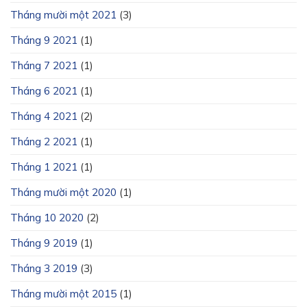
Tháng mười một 2021
(3)
Tháng 9 2021
(1)
Tháng 7 2021
(1)
Tháng 6 2021
(1)
Tháng 4 2021
(2)
Tháng 2 2021
(1)
Tháng 1 2021
(1)
Tháng mười một 2020
(1)
Tháng 10 2020
(2)
Tháng 9 2019
(1)
Tháng 3 2019
(3)
Tháng mười một 2015
(1)