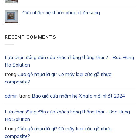
Cửa nhôm hệ khuôn phào chấn song
RECENT COMMENTS
Lựa chọn đúng đắn của khách hàng thông thái 2 - Bac Hung
Ha Solution
trong
Cửa gỗ nhựa là gì? Có mấy loại cửa gỗ nhựa
composite?
admin
trong
Báo giá cửa nhôm hệ Xingfa mới nhất 2024
Lựa chọn đúng đắn của khách hàng thông thái - Bac Hung
Ha Solution
trong
Cửa gỗ nhựa là gì? Có mấy loại cửa gỗ nhựa
composite?