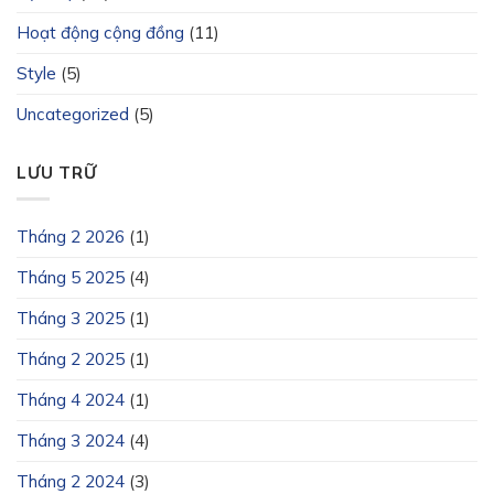
Hoạt động cộng đồng
(11)
Style
(5)
Uncategorized
(5)
LƯU TRỮ
Tháng 2 2026
(1)
Tháng 5 2025
(4)
Tháng 3 2025
(1)
Tháng 2 2025
(1)
Tháng 4 2024
(1)
Tháng 3 2024
(4)
Tháng 2 2024
(3)