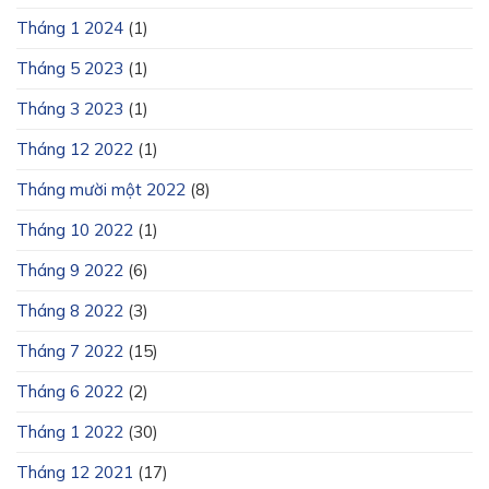
Tháng 1 2024
(1)
Tháng 5 2023
(1)
Tháng 3 2023
(1)
Tháng 12 2022
(1)
Tháng mười một 2022
(8)
Tháng 10 2022
(1)
Tháng 9 2022
(6)
Tháng 8 2022
(3)
Tháng 7 2022
(15)
Tháng 6 2022
(2)
Tháng 1 2022
(30)
Tháng 12 2021
(17)