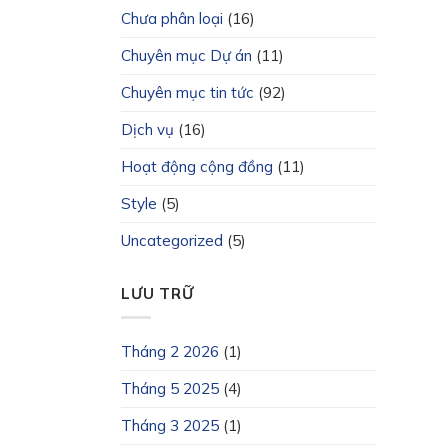
Chưa phân loại
(16)
Chuyên mục Dự án
(11)
Chuyên mục tin tức
(92)
Dịch vụ
(16)
Hoạt động cộng đồng
(11)
Style
(5)
Uncategorized
(5)
LƯU TRỮ
Tháng 2 2026
(1)
Tháng 5 2025
(4)
Tháng 3 2025
(1)