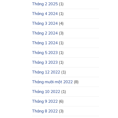
Tháng 2 2025
(1)
Tháng 4 2024
(1)
Tháng 3 2024
(4)
Tháng 2 2024
(3)
Tháng 1 2024
(1)
Tháng 5 2023
(1)
Tháng 3 2023
(1)
Tháng 12 2022
(1)
Tháng mười một 2022
(8)
Tháng 10 2022
(1)
Tháng 9 2022
(6)
Tháng 8 2022
(3)