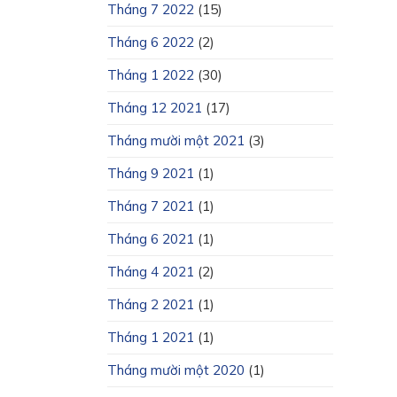
Tháng 7 2022
(15)
Tháng 6 2022
(2)
Tháng 1 2022
(30)
Tháng 12 2021
(17)
Tháng mười một 2021
(3)
Tháng 9 2021
(1)
Tháng 7 2021
(1)
Tháng 6 2021
(1)
Tháng 4 2021
(2)
Tháng 2 2021
(1)
Tháng 1 2021
(1)
Tháng mười một 2020
(1)