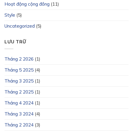
Hoạt động cộng đồng
(11)
Style
(5)
Uncategorized
(5)
LƯU TRỮ
Tháng 2 2026
(1)
Tháng 5 2025
(4)
Tháng 3 2025
(1)
Tháng 2 2025
(1)
Tháng 4 2024
(1)
Tháng 3 2024
(4)
Tháng 2 2024
(3)