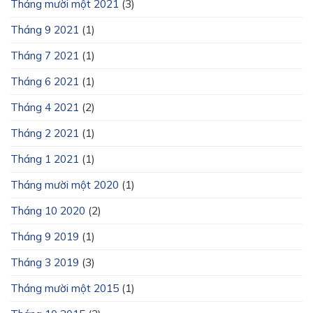
Tháng mười một 2021
(3)
Tháng 9 2021
(1)
Tháng 7 2021
(1)
Tháng 6 2021
(1)
Tháng 4 2021
(2)
Tháng 2 2021
(1)
Tháng 1 2021
(1)
Tháng mười một 2020
(1)
Tháng 10 2020
(2)
Tháng 9 2019
(1)
Tháng 3 2019
(3)
Tháng mười một 2015
(1)