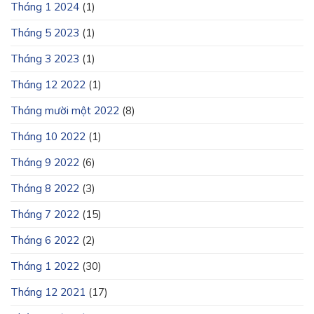
Tháng 1 2024
(1)
Tháng 5 2023
(1)
Tháng 3 2023
(1)
Tháng 12 2022
(1)
Tháng mười một 2022
(8)
Tháng 10 2022
(1)
Tháng 9 2022
(6)
Tháng 8 2022
(3)
Tháng 7 2022
(15)
Tháng 6 2022
(2)
Tháng 1 2022
(30)
Tháng 12 2021
(17)