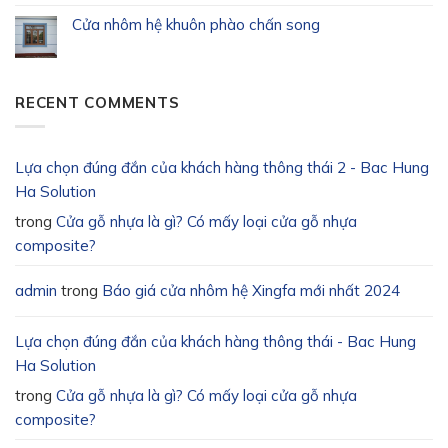
Cửa nhôm hệ khuôn phào chấn song
RECENT COMMENTS
Lựa chọn đúng đắn của khách hàng thông thái 2 - Bac Hung
Ha Solution
trong
Cửa gỗ nhựa là gì? Có mấy loại cửa gỗ nhựa
composite?
admin
trong
Báo giá cửa nhôm hệ Xingfa mới nhất 2024
Lựa chọn đúng đắn của khách hàng thông thái - Bac Hung
Ha Solution
trong
Cửa gỗ nhựa là gì? Có mấy loại cửa gỗ nhựa
composite?